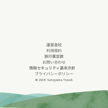
運営会社
利用規約
旅行業定款
お問い合わせ
情報セキュリティ基本方針
プライバシーポリシー
© 2019-
Satoyama Travel.