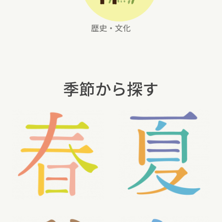
歴史・文化
季節から探す