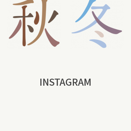
INSTAGRAM