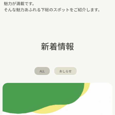
魅力が満載です。
そんな魅力あふれる下総のスポットをご紹介します。
新着情報
ALL
おしらせ