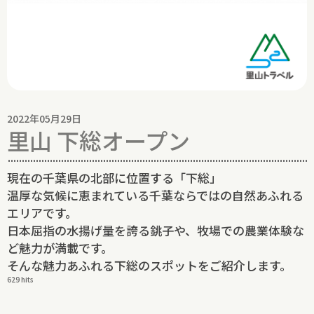
2022年05月29日
里山 下総オープン
現在の千葉県の北部に位置する「下総」
温厚な気候に恵まれている千葉ならではの自然あふれる
エリアです。
日本屈指の水揚げ量を誇る銚子や、牧場での農業体験な
ど魅力が満載です。
そんな魅力あふれる下総のスポットをご紹介します。
629 hits