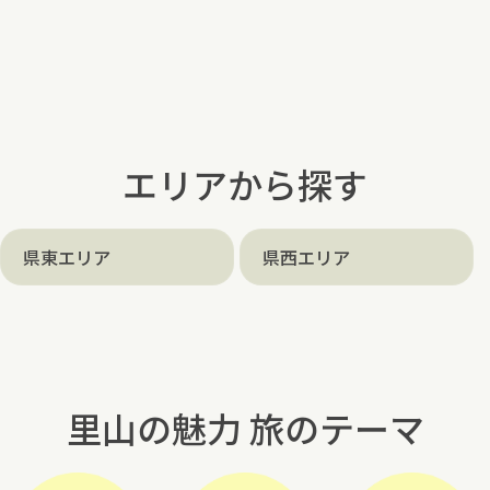
エリアから探す
県東エリア
県西エリア
里山の魅力 旅のテーマ