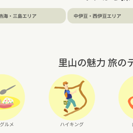
熱海・三島エリア
中伊豆・西伊豆エリア
里山の魅力 旅の
グルメ
ハイキング