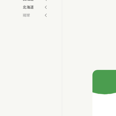
北海道
琉球