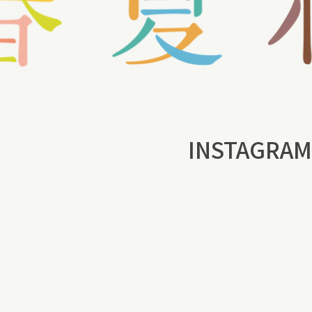
INSTAGRAM