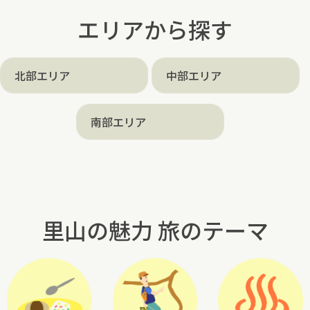
エリアから探す
北部エリア
中部エリア
南部エリア
里山の魅力 旅のテーマ