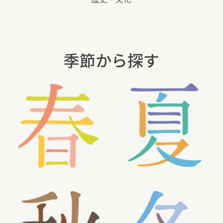
季節から探す