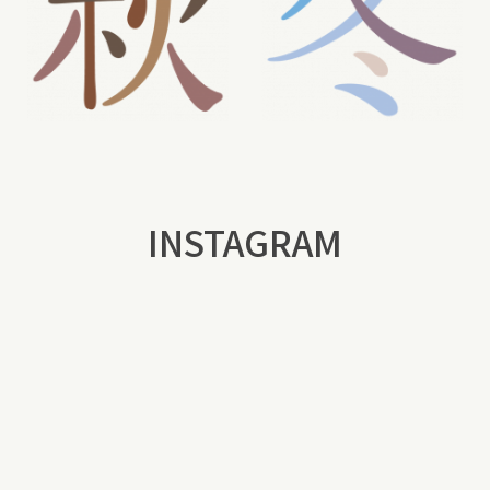
INSTAGRAM