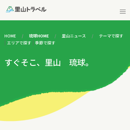
HOME
琉球HOME
里山ニュース
テーマで探す
|
|
エリアで探す
季節で探す
すぐそこ、里山 琉球。