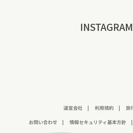
INSTAGRAM
運営会社
|
利用規約
|
旅
お問い合わせ
|
情報セキュリティ基本方針