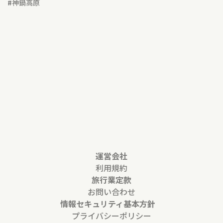
#
神鍋高原
運営会社
利用規約
旅行業定款
お問い合わせ
情報セキュリティ基本方針
プライバシーポリシー