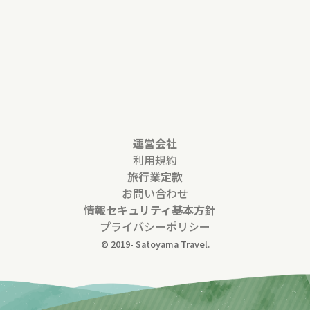
運営会社
利用規約
旅行業定款
お問い合わせ
情報セキュリティ基本方針
プライバシーポリシー
© 2019-
Satoyama Travel.