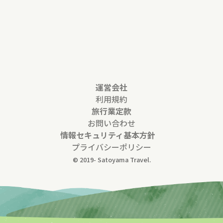
運営会社
利用規約
旅行業定款
お問い合わせ
情報セキュリティ基本方針
プライバシーポリシー
© 2019-
Satoyama Travel.