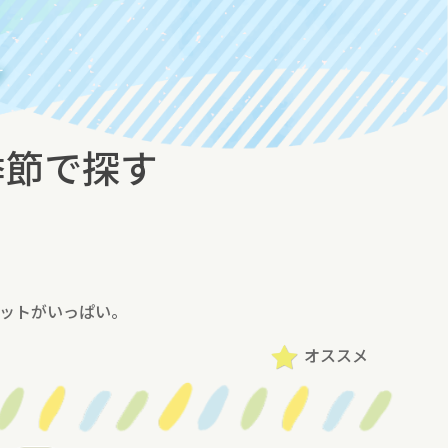
す
季節で探す
ットがいっぱい。
オススメ