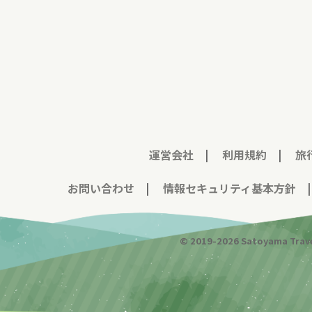
運営会社
|
利用規約
|
旅
お問い合わせ
|
情報セキュリティ基本方針
© 2019-
2026
Satoyama Trave