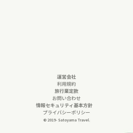
運営会社
利用規約
旅行業定款
お問い合わせ
情報セキュリティ基本方針
プライバシーポリシー
© 2019-
Satoyama Travel.