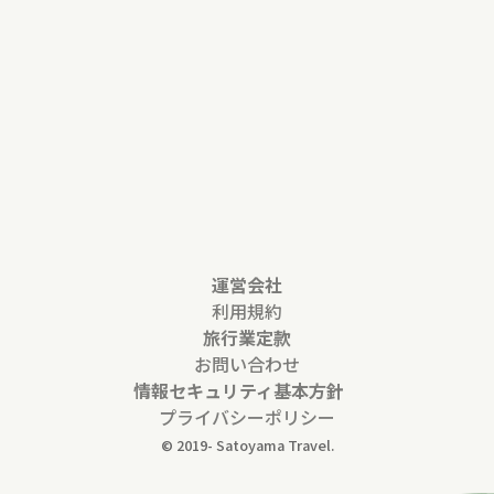
運営会社
利用規約
旅行業定款
お問い合わせ
情報セキュリティ基本方針
プライバシーポリシー
© 2019-
Satoyama Travel.