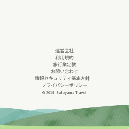
運営会社
利用規約
旅行業定款
お問い合わせ
情報セキュリティ基本方針
プライバシーポリシー
© 2019-
Satoyama Travel.