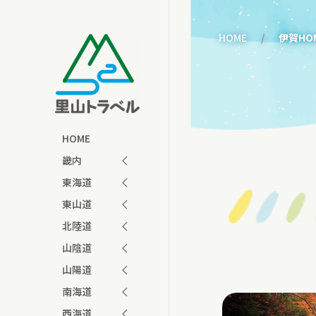
HOME
伊賀HO
HOME
畿内
東海道
東山道
北陸道
山陰道
山陽道
南海道
西海道