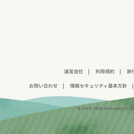
運営会社
|
利用規約
|
旅
お問い合わせ
|
情報セキュリティ基本方針
© 2019-
2026
Satoyama Trave