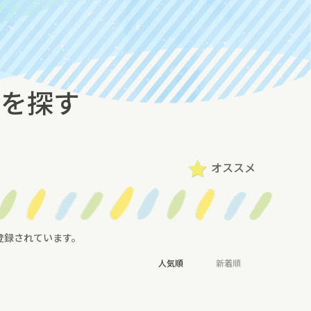
 を探す
オススメ
登録されています。
人気順
新着順