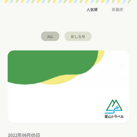
人気順
新着順
ALL
おしらせ
2022年06月05日