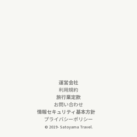
運営会社
利用規約
旅行業定款
お問い合わせ
情報セキュリティ基本方針
プライバシーポリシー
© 2019-
Satoyama Travel.