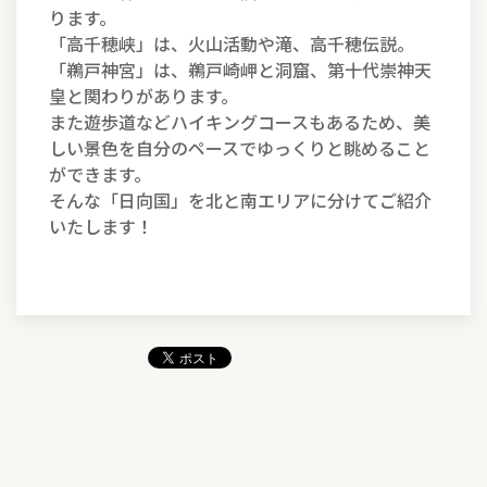
ります。
「高千穂峡」は、火山活動や滝、高千穂伝説。
「鵜戸神宮」は、鵜戸崎岬と洞窟、第十代崇神天
皇と関わりがあります。
また遊歩道などハイキングコースもあるため、美
しい景色を自分のペースでゆっくりと眺めること
ができます。
そんな「日向国」を北と南エリアに分けてご紹介
いたします！