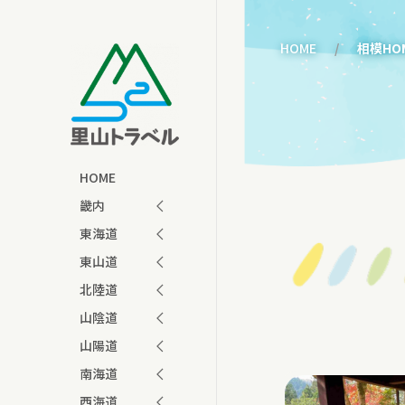
HOME
相模HO
HOME
畿内
東海道
東山道
北陸道
山陰道
山陽道
南海道
西海道