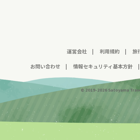
運営会社
|
利用規約
|
旅
お問い合わせ
|
情報セキュリティ基本方針
© 2019-
2026
Satoyama Trave