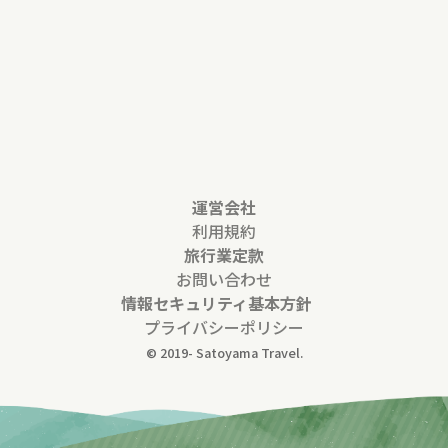
運営会社
利用規約
旅行業定款
お問い合わせ
情報セキュリティ基本方針
プライバシーポリシー
© 2019-
Satoyama Travel.