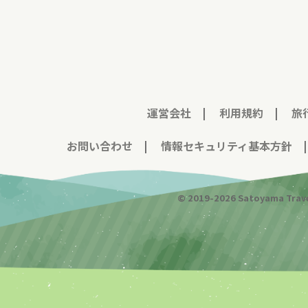
運営会社
|
利用規約
|
旅
お問い合わせ
|
情報セキュリティ基本方針
© 2019-
2026
Satoyama Trave