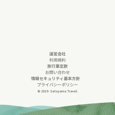
運営会社
利用規約
旅行業定款
お問い合わせ
情報セキュリティ基本方針
プライバシーポリシー
© 2019-
Satoyama Travel.