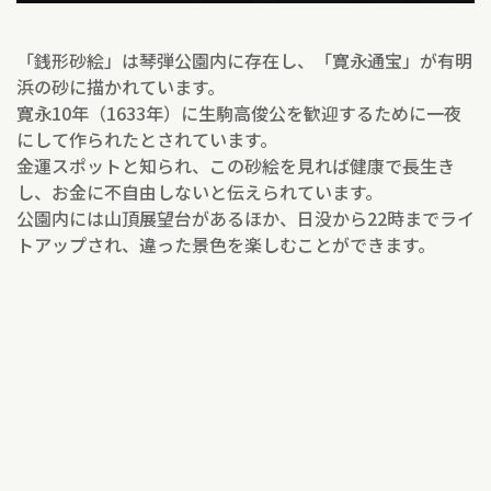
「銭形砂絵」は琴弾公園内に存在し、「寛永通宝」が有明
浜の砂に描かれています。
寛永10年（1633年）に生駒高俊公を歓迎するために一夜
にして作られたとされています。
金運スポットと知られ、この砂絵を見れば健康で長生き
し、お金に不自由しないと伝えられています。
公園内には山頂展望台があるほか、日没から22時までライ
トアップされ、違った景色を楽しむことができます。