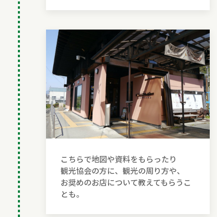
こちらで地図や資料をもらったり
観光協会の方に、観光の周り方や、
お奨めのお店について教えてもらうこ
とも。