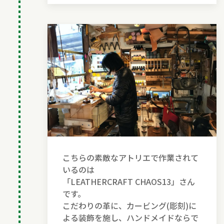
こちらの素敵なアトリエで作業されて
いるのは
「LEATHERCRAFT CHAOS13」さん
です。
こだわりの革に、カービング(彫刻)に
よる装飾を施し、ハンドメイドならで