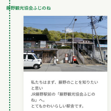
藤野観光協会ふじのね
私たちはまず、藤野のことを知りたい
と思い
JR藤野駅前の「藤野観光協会ふじの
ね」へ。
とてもかわいらしい駅舎です。