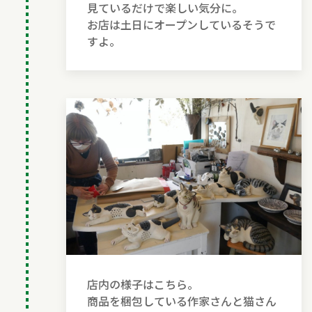
見ているだけで楽しい気分に。
お店は土日にオープンしているそうで
すよ。
店内の様子はこちら。
商品を梱包している作家さんと猫さん