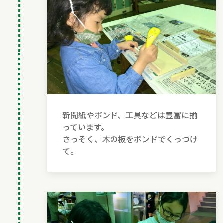
新聞紙やボンド、工具などは豊富に揃
っています。
さっそく、木の板をボンドでくっつけ
て。