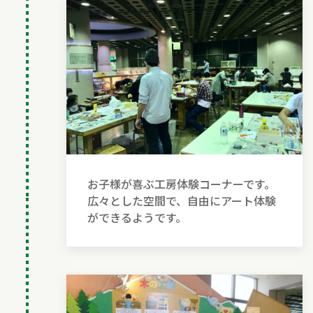
お子様が喜ぶ工房体験コーナーです。
広々とした空間で、自由にアート体験
ができるようです。