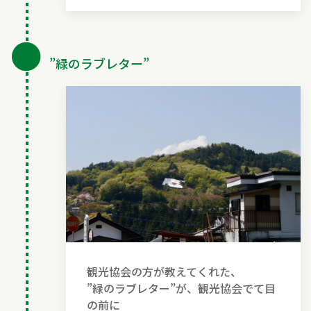
●
”緑のラブレター”
観光協会の方が教えてくれた、
”緑のラブレター”が、観光協会でて目
の前に