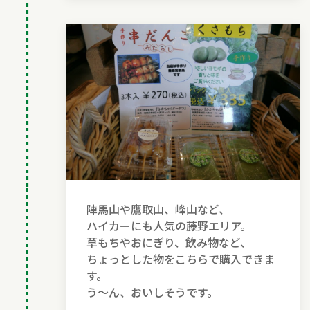
陣馬山や鷹取山、峰山など、
ハイカーにも人気の藤野エリア。
草もちやおにぎり、飲み物など、
ちょっとした物をこちらで購入できま
す。
う〜ん、おいしそうです。