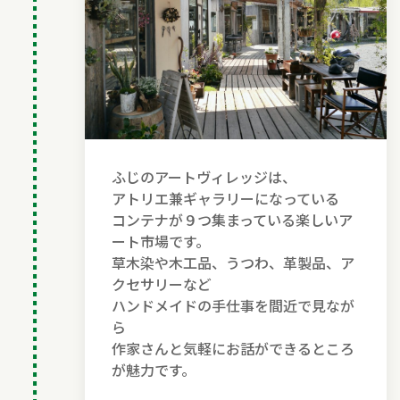
ふじのアートヴィレッジは、
アトリエ兼ギャラリーになっている
コンテナが９つ集まっている楽しいア
ート市場です。
草木染や木工品、うつわ、革製品、ア
クセサリーなど
ハンドメイドの手仕事を間近で見なが
ら
作家さんと気軽にお話ができるところ
が魅力です。