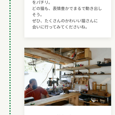
をパチリ。
どの猫も、表情豊かでまるで動き出し
そう。
ぜひ、たくさんのかわいい猫さんに
会いに行ってみてくださいね。