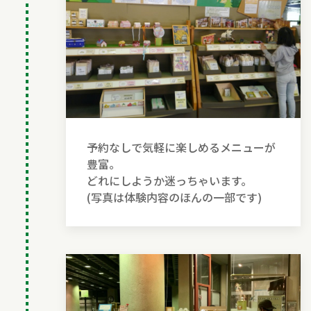
予約なしで気軽に楽しめるメニューが
豊富。
どれにしようか迷っちゃいます。
(写真は体験内容のほんの一部です)