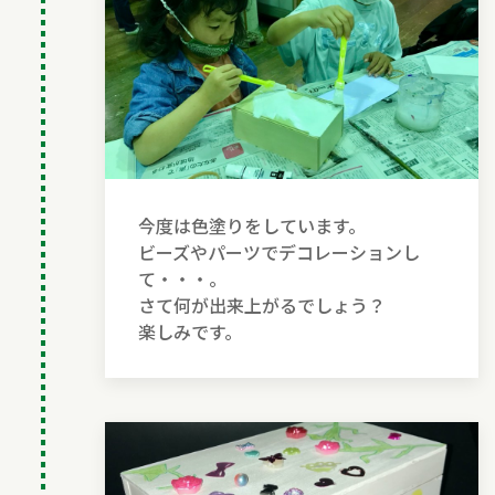
今度は色塗りをしています。
ビーズやパーツでデコレーションし
て・・・。
さて何が出来上がるでしょう？
楽しみです。