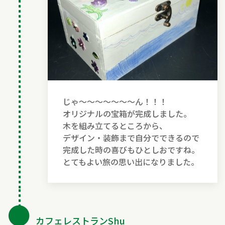
じゃ〜〜〜〜〜〜〜ん！！！
オリジナルの宝箱が完成しました。
木を組み立てるところから、
デザイン・装飾まで自分でできるので
完成した時の喜びもひとしおですね。
とてもよい旅の思い出になりました。
●
カフェレストランShu