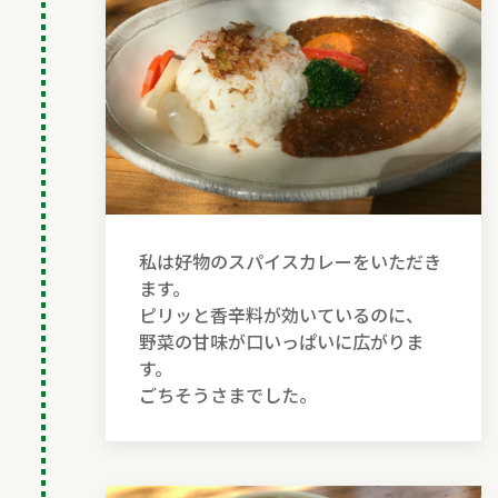
私は好物のスパイスカレーをいただき
ます。
ピリッと香辛料が効いているのに、
野菜の甘味が口いっぱいに広がりま
す。
ごちそうさまでした。