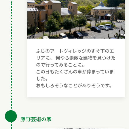
ふじのアートヴィレッジのすぐ下のエ
リアに、 何やら素敵な建物を見つけた
ので行ってみることに。
この日もたくさんの車が停まっていま
した。
おもしろそうなことがありそうです。
●
藤野芸術の家