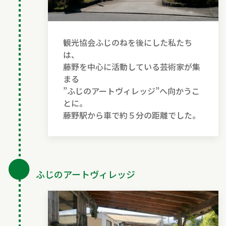
観光協会ふじのねを後にした私たち
は、
藤野を中心に活動している芸術家が集
まる
”ふじのアートヴィレッジ”へ向かうこ
とに。
藤野駅から車で約５分の距離でした。
●
ふじのアートヴィレッジ