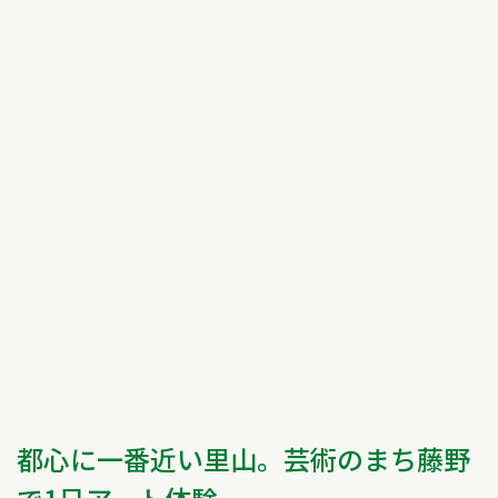
都心に一番近い里山。芸術のまち藤野