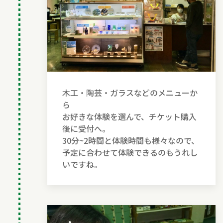
木工・陶芸・ガラスなどのメニューか
ら
お好きな体験を選んで、チケット購入
後に受付へ。
30分~2時間と体験時間も様々なので、
予定に合わせて体験できるのもうれし
いですね。