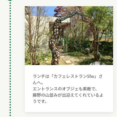
ランチは「カフェレストランShu」さ
んへ。
エントランスのオブジェも素敵で、
藤野の山並みが出迎えてくれているよ
うです。