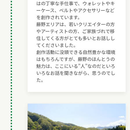
はの丁寧な手仕事で、ウォレットやキ
ーケース、ベルトやアクセサリーなど
を創作されています。
藤野エリアは、若いクリエイターの方
やアーティストの方、ご家族づれで移
住してくる方がとても多いとお話しし
てくださいました。
創作活動に没頭できる自然豊かな環境
はもちろんですが、藤野のほんとうの
魅力は、ここにいる”人”なのだといろ
いろなお話を聞きながら、思うのでし
た。