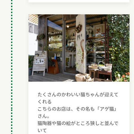
たくさんのかわいい猫ちゃんが迎えて
くれる
こちらのお店は、その名も「アゲ猫」
さん。
猫陶器や猫の絵がところ狭しと並んで
いて