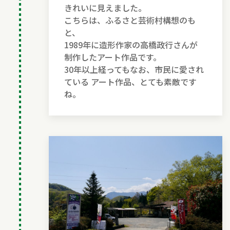
きれいに見えました。
こちらは、ふるさと芸術村構想のも
と、
1989年に造形作家の高橋政行さんが
制作したアート作品です。
30年以上経ってもなお、市民に愛され
ている アート作品、とても素敵です
ね。