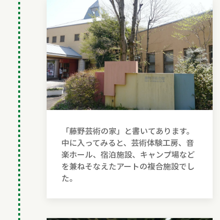
「藤野芸術の家」と書いてあります。
中に入ってみると、芸術体験工房、音
楽ホール、宿泊施設、キャンプ場など
を兼ねそなえたアートの複合施設でし
た。