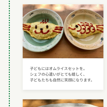
子どもにはオムライスセットを。
シェフの心遣いがとても嬉しく、
子どもたちも自然に笑顔になります。