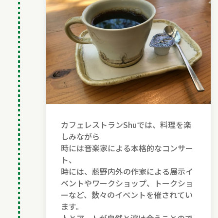
カフェレストランShuでは、料理を楽
しみながら
時には音楽家による本格的なコンサー
ト、
時には、藤野内外の作家による展示イ
ベントやワークショップ、トークショ
ーなど、数々のイベントを催されてい
ます。