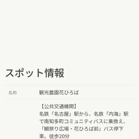
スポット情報
観光農園花ひろば
名称
【公共交通機関】
名鉄「名古屋」駅から、名鉄「内海」駅
で南知多町コミュニティバスに乗換え、
「鯛祭り広場・花ひろば前」バス停下
車。徒歩20分