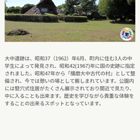
大中遺跡は、昭和37（1962）年6月、町内に住む3人の中
学生によって発見され、昭和42(1967)年に国の史跡に指定
されました。昭和47年から「播磨大中古代の村」として整
備され、今では憩いの場として親しまれています。公園内
には竪穴式住居がたくさん展示されており間近で見たり、
中に入ることも出来ます。歴史を学びながら貴重な体験を
することの出来るスポットとなっています。