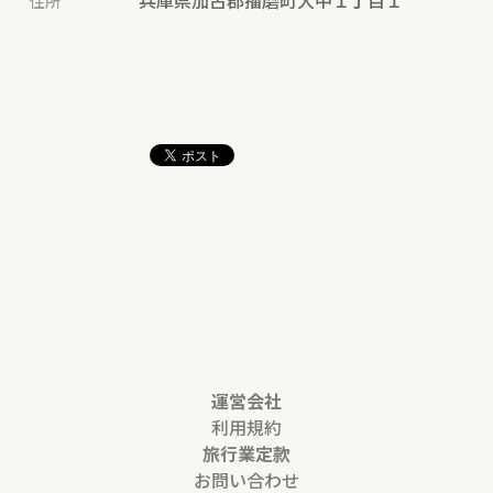
住所
運営会社
利用規約
旅行業定款
お問い合わせ